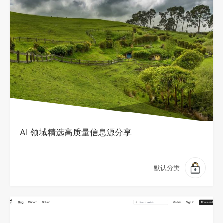
AI 领域精选高质量信息源分享
默认分类