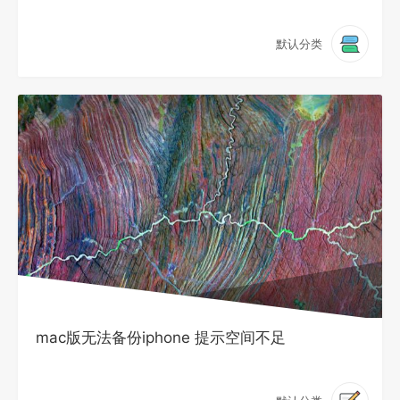
默认分类
mac版无法备份iphone 提示空间不足