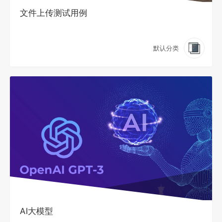
文件上传测试用例
默认分类
AI大模型