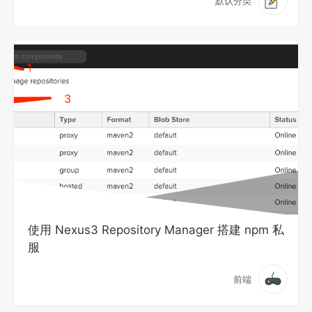
默认分类
使用 Nexus3 Repository Manager 搭建 npm 私
服
前端