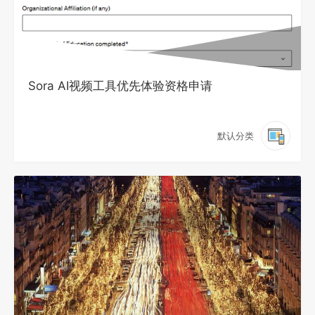
Sora AI视频工具优先体验资格申请
默认分类