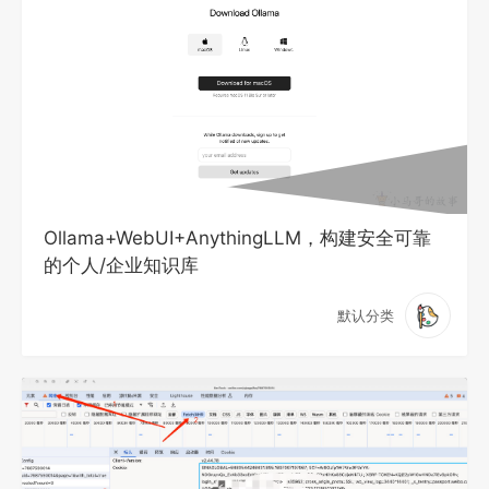
Ollama+WebUI+AnythingLLM，构建安全可靠
的个人/企业知识库
默认分类