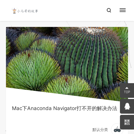
Mac下Anaconda Navigator打不开的解决办法
默认分类