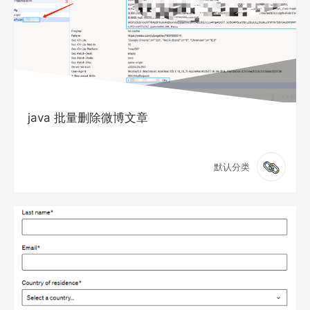
java 批量删除微博文章
默认分类