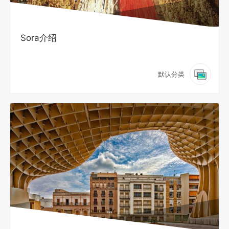
Sora介绍
默认分类