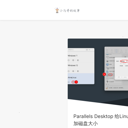
Parallels Desktop 给Li
加磁盘大小