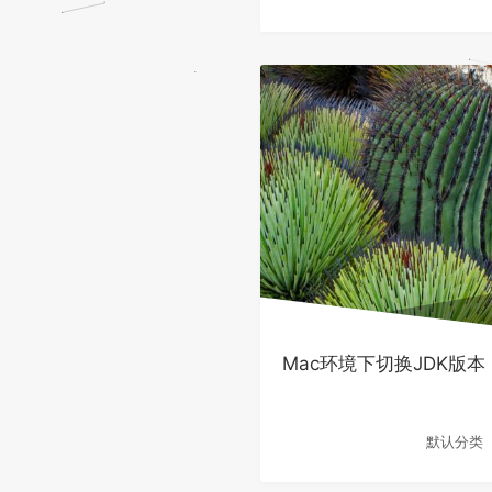
Mac环境下切换JDK版本
默认分类