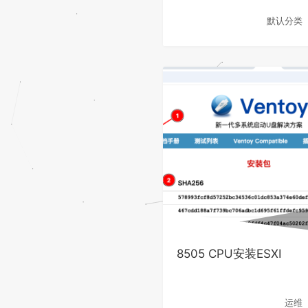
默认分类
8505 CPU安装ESXI
运维