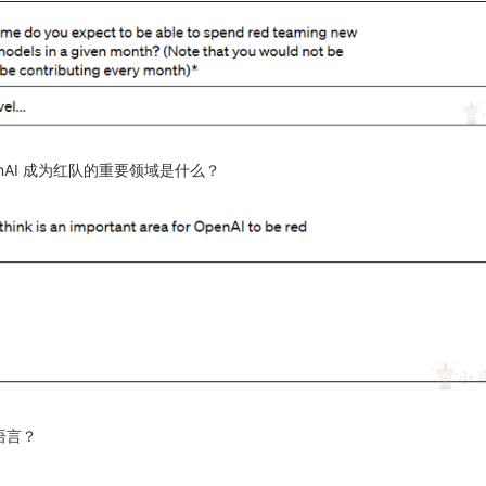
enAI 成为红队的重要领域是什么？
语言？