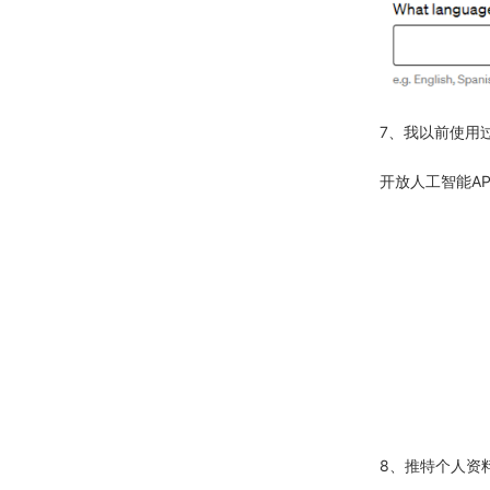
7、我以前使用
开放人工智能AP
8、推特个人资