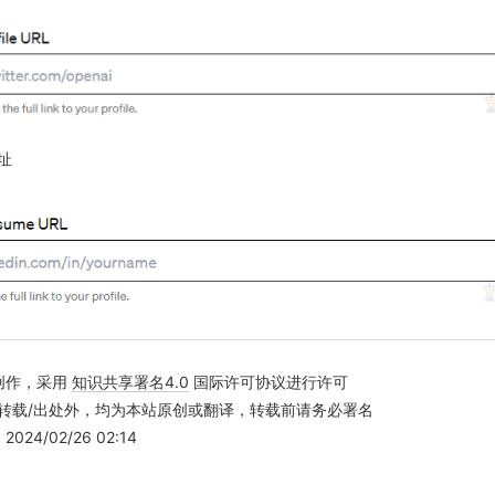
址
创作，采用
知识共享署名4.0
国际许可协议进行许可
转载/出处外，均为本站原创或翻译，转载前请务必署名
24/02/26 02:14