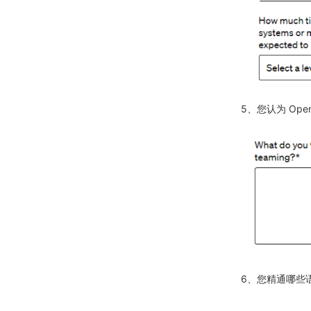
5、您认为 Op
6、您精通哪些