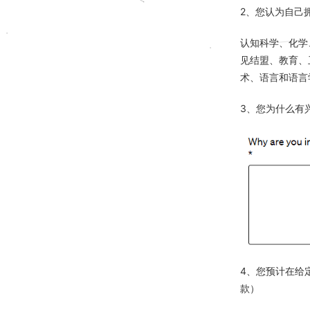
2、您认为自己
认知科学、化学
见结盟、教育、
术、语言和语言
3、您为什么有兴
4、您预计在给
款）