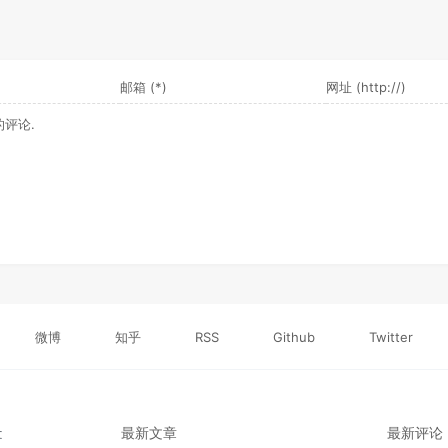
微博
知乎
RSS
Github
Twitter
最新文章
最新评论