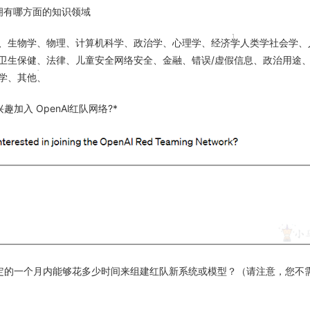
拥有哪方面的知识领域
、生物学、物理、计算机科学、政治学、心理学、经济学人类学社会学、
卫生保健、法律、儿童安全网络安全、金融、错误/虚假信息、政治用途
学、其他、
趣加入 OpenAl红队网络?*
定的一个月内能够花多少时间来组建红队新系统或模型？（请注意，您不