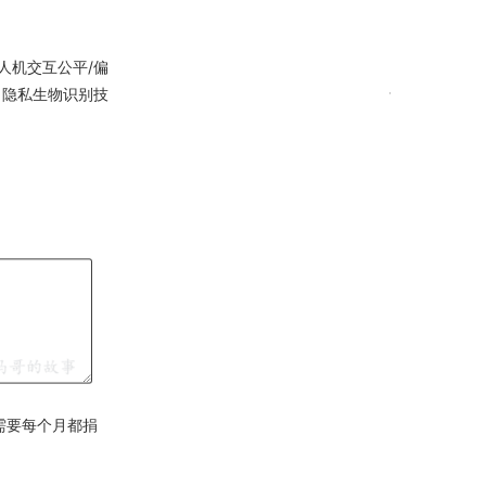
人机交互公平/偏
、隐私生物识别技
需要每个月都捐