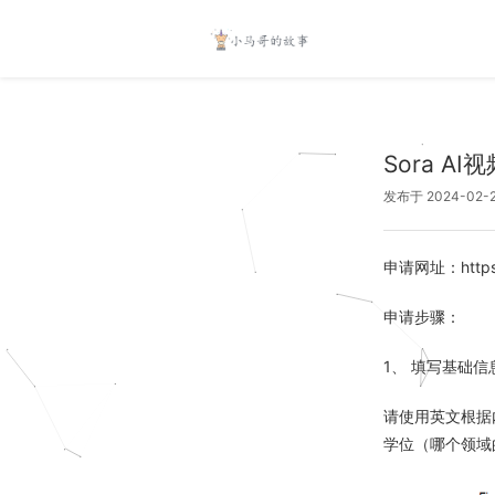
Sora 
发布于 2024-02-
申请网址：https:/
申请步骤：
1、 填写基础信
请使用英文根据
学位（哪个领域