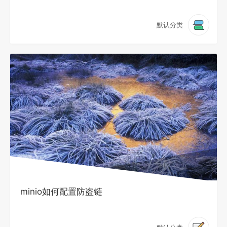
默认分类
minio如何配置防盗链