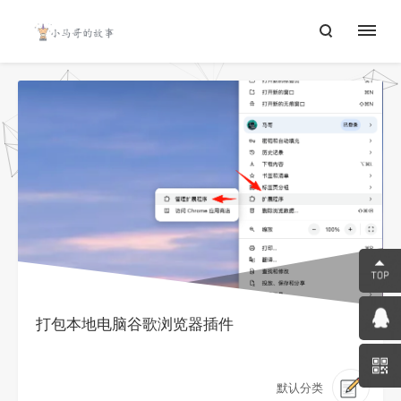
打包本地电脑谷歌浏览器插件
默认分类