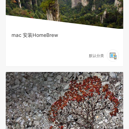
mac 安装HomeBrew
默认分类