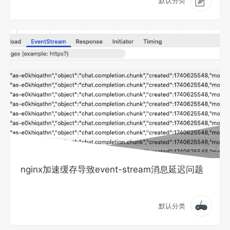
默认分类
nginx加速缓存导致event-stream消息延迟问题
默认分类