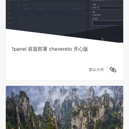
1panel 容器部署 chevereto 开心版
默认分类