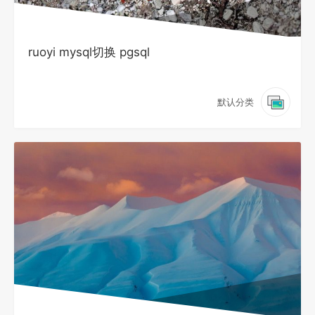
ruoyi mysql切换 pgsql
默认分类