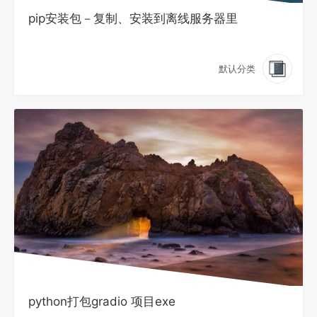
pip安装包－复制、安装到离线服务器里
默认分类
python打包gradio 项目exe