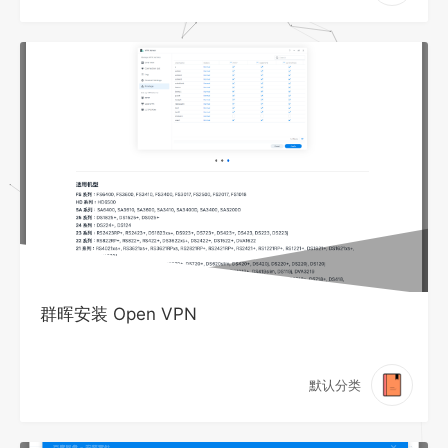
群晖安装 Open VPN
默认分类