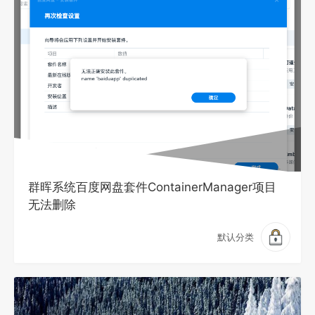
群晖系统百度网盘套件ContainerManager项目
无法删除
默认分类