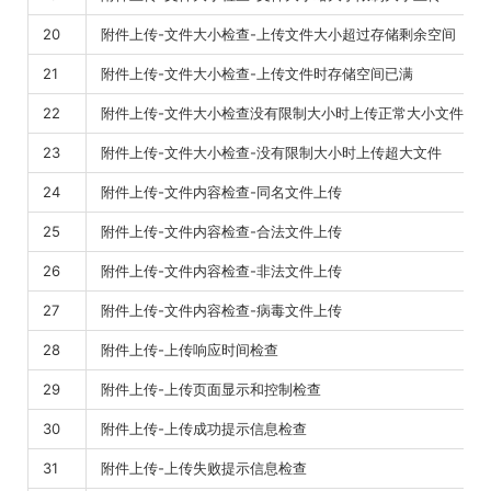
20
附件上传-文件大小检查-上传文件大小超过存储剩余空间
21
附件上传-文件大小检查-上传文件时存储空间已满
22
附件上传-文件大小检查没有限制大小时上传正常大小文件
23
附件上传-文件大小检查-没有限制大小时上传超大文件
24
附件上传-文件内容检查-同名文件上传
25
附件上传-文件内容检查-合法文件上传
26
附件上传-文件内容检查-非法文件上传
27
附件上传-文件内容检查-病毒文件上传
28
附件上传-上传响应时间检查
29
附件上传-上传页面显示和控制检查
30
附件上传-上传成功提示信息检查
31
附件上传-上传失败提示信息检查