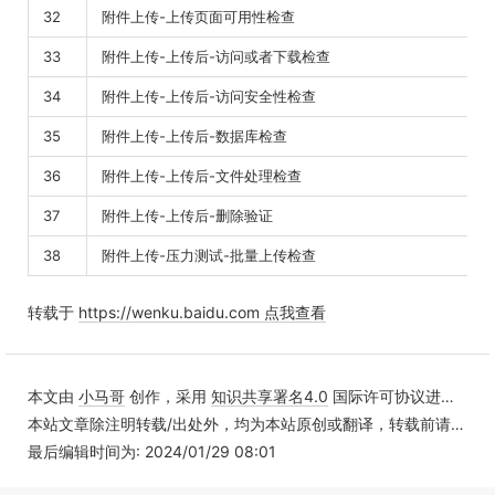
32
附件上传-上传页面可用性检查
33
附件上传-上传后-访问或者下载检查
34
附件上传-上传后-访问安全性检查
35
附件上传-上传后-数据库检查
36
附件上传-上传后-文件处理检查
37
附件上传-上传后-删除验证
38
附件上传-压力测试-批量上传检查
转载于
https://wenku.baidu.com 点我查看
本文由
小马哥
创作，采用
知识共享署名4.0
国际许可协议进行许可
本站文章除注明转载/出处外，均为本站原创或翻译，转载前请务必署名
最后编辑时间为: 2024/01/29 08:01