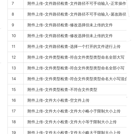
7
附件上传-文件路径检查-文件路径不可手动输入-正常操作
8
附件上传-文件路径检查-文件路径不可手动输入-篡改路径为
9
附件上传-文件路径检查-修改选择但未上传的文件
10
附件上传-文件路径检查-修改选择但未上传的文件
11
附件上传-文件路径检查-选择一个打开的文件进行上传
12
附件上传-文件类型检查-符合文件类型类型命名全部大写
13
附件上传-文件类型检查-符合文件类型类型命名全部小写
14
附件上传-文件类型检查-符合文件类型类型命名大小写混合
15
附件上传-文件类型检查-不符合文件类型
16
附件上传-文件大小检查-空文件上传
17
附件上传-文件大小检查-文件大小略小于限制大小上传
18
附件上传-文件大小检查-文件大小等于限制大小上传
19
附件上传-文件大小检查-文件大小略大于限制大小上传