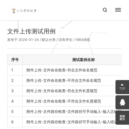
文件上传测试用例
发布于 2024-01-24
/
默认分类
/
没有评论
/ 1664浏览
序号
测试案例名称
1
附件上传-文件命名检查-符合文件命名规范
2
附件上传-文件命名检查-不符合文件命名规范
3
附件上传-文件命名检查-符合文件长度规范
4
附件上传-文件命名检查-不符合文件长度规范
5
附件上传-文件路径检查-文件路径可手动输入-输入正确路径
6
附件上传-文件路径检查-文件路径可手动输入-输入错误路径