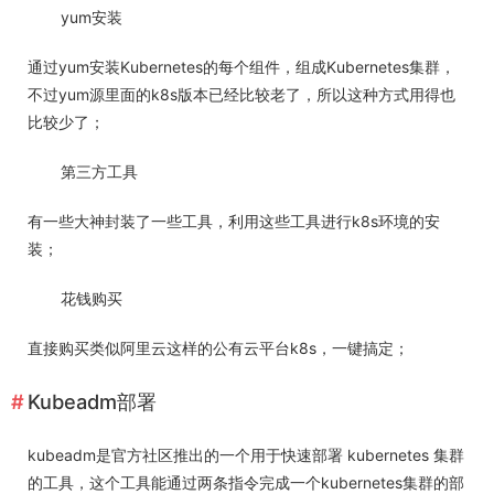
yum安装
通过yum安装Kubernetes的每个组件，组成Kubernetes集群，
不过yum源里面的k8s版本已经比较老了，所以这种方式用得也
比较少了；
第三方工具
有一些大神封装了一些工具，利用这些工具进行k8s环境的安
装；
花钱购买
直接购买类似阿里云这样的公有云平台k8s，一键搞定；
Kubeadm部署
kubeadm是官方社区推出的一个用于快速部署 kubernetes 集群
的工具，这个工具能通过两条指令完成一个kubernetes集群的部