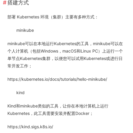
搭建方式
部署 Kubernetes 环境（集群）主要有多种方式：
minikube
minikube可以在本地运行Kubernetes的工具，minikube可以在
个人计算机（包括Windows，macOS和Linux PC）上运行一个
单节点Kubernetes集群，以便您可以试用Kubernetes或进行日
常开发工作；
https://kubernetes.io/docs/tutorials/hello-minikube/
kind
Kind和minikube类似的工具，让你在本地计算机上运行
Kubernetes，此工具需要安装并配置Docker；
https://kind.sigs.k8s.io/