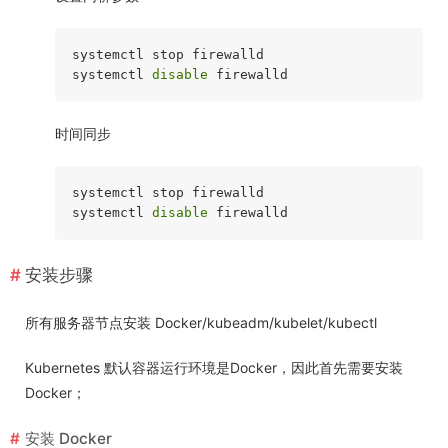
systemctl stop firewalld

systemctl 
disable
时间同步
systemctl stop firewalld

systemctl 
disable
安装步骤
所有服务器节点安装 Docker/kubeadm/kubelet/kubectl
Kubernetes 默认容器运行环境是Docker，因此首先需要安装
Docker；
安装 Docker