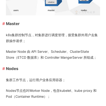
Master
k8s集群控制节点，对集群进行调度管理，接受集群外用户去集
群操作请求；
Master Node 由 API Server、Scheduler、ClusterState
Store（ETCD 数据库）和 Controller MangerServer 所组成；
Nodes
集群工作节点，运行用户业务应用容器；
Nodes节点也叫Worker Node，包含kubelet、kube proxy 和
Pod（Container Runtime）；