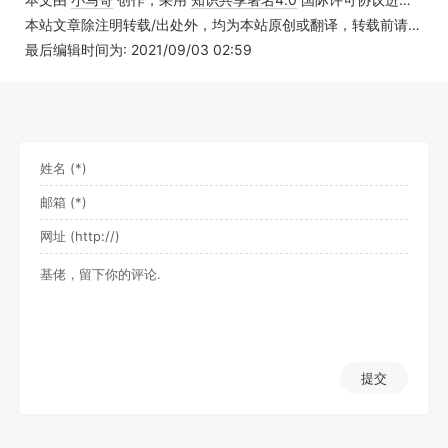
本站文章除注明转载/出处外，均为本站原创或翻译，转载前请务必署名
最后编辑时间为: 2021/09/03 02:59
提交