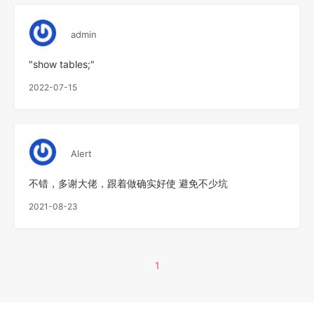
admin
"show tables;"
2022-07-15
Alert
不错，多谢大佬，跟着做确实好使 避免不少坑
2021-08-23
1