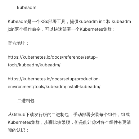
kubeadm
Kubeadm是一个K8s部署工具，提供kubeadm init 和 kubeadm
join两个操作命令，可以快速部署一个Kubernetes集群；
官方地址：
https://kubernetes.io/docs/reference/setup-
tools/kubeadm/kubeadm/
https://kubernetes.io/docs/setup/production-
environment/tools/kubeadm/install-kubeadm/
二进制包
从Github下载发行版的二进制包，手动部署安装每个组件，组成
Kubernetes集群，步骤比较繁琐，但是能让你对各个组件有更清
晰的认识；