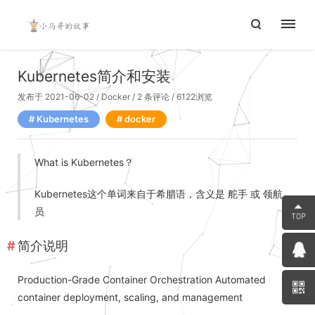
Kubernetes简介和安装
发布于 2021-06-02
/
Docker
/
2 条评论
/ 6122浏览
Kubernetes
docker
What is Kubernetes？
Kubernetes这个单词来自于希腊语，含义是 舵手 或 领航
员
简介说明
Production-Grade Container Orchestration Automated
container deployment, scaling, and management