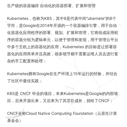
生产级的容器编排 自动化的容器部署、扩展和管理
Kubernetes，也称为K8S，其中8是代表中间“ubernete”的8个
字符，是Google在2014年开源的一个容器编排引擎，用于自动
化容器化应用程序的部署、规划、扩展和管理，它将组成应用程
序的容器分组为逻辑单元，以便于管理和发现，用于管理云平台
中多个主机上的容器化的应用，Kubernetes 的目标是让部署容
器化的应用简单并且高效，很多细节都不需要运维人员去进行复
杂的手工配置和处理；
Kubernetes拥有Google在生产环境上15年运行的经验，并结合
了社区中最佳实践；
K8S是
CNCF
毕业的项目，本来Kubernetes是Google的内部项
目，后来开源出来，又后来为了其茁壮成长，捐给了CNCF；
CNCF全称Cloud Native Computing Foundation（云原生计算
基金会）