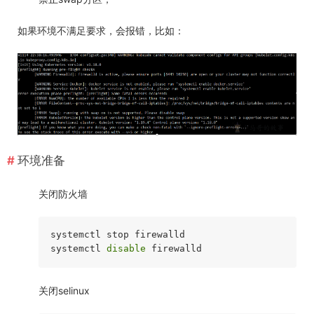
如果环境不满足要求，会报错，比如：
环境准备
关闭防火墙
systemctl stop firewalld

systemctl 
disable
关闭selinux