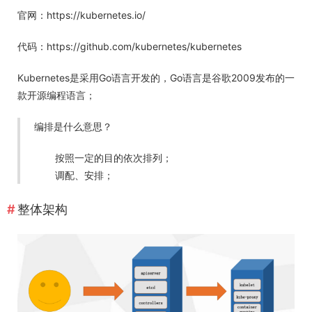
官网：https://kubernetes.io/
代码：https://github.com/kubernetes/kubernetes
Kubernetes是采用Go语言开发的，Go语言是谷歌2009发布的一
款开源编程语言；
编排是什么意思？
按照一定的目的依次排列；
调配、安排；
整体架构