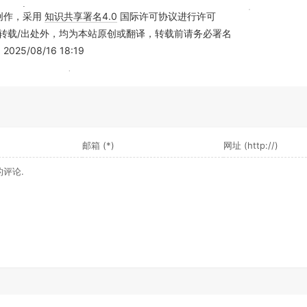
创作，采用
知识共享署名4.0
国际许可协议进行许可
转载/出处外，均为本站原创或翻译，转载前请务必署名
25/08/16 18:19