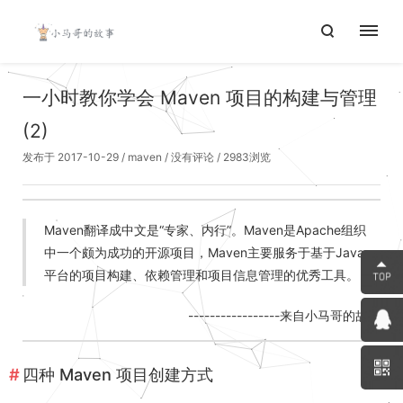
一小时教你学会 Maven 项目的构建与管理
(2)
发布于 2017-10-29
/
maven
/
没有评论
/ 2983浏览
Maven翻译成中文是“专家、内行”。Maven是Apache组织
中一个颇为成功的开源项目，Maven主要服务于基于Java
平台的项目构建、依赖管理和项目信息管理的优秀工具。
-----------------来自小马哥的故事
四种 Maven 项目创建方式