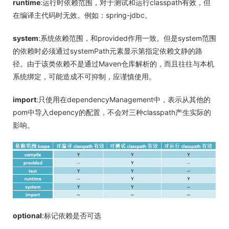
runtime
:运行时依赖范围，对于测试和运行classpath有效，但
在编译主代码时无效。例如：spring-jdbc。
system
:系统依赖范围，和provided作用一致。但是system范围
的依赖时必须通过systemPath元素显示第指定依赖文静的路
径。由于该类依赖不是通过Maven仓库解析的，而且往往与本机
系统绑定，可能造成不可抑制，应谨慎使用。
import
:只使用在dependencyManagement中，表示从其他的
pom中导入depency的配置，不会对三种classpath产生实际的
影响。
optional
:标记依赖是否可选