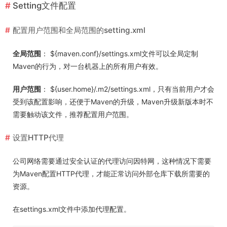
Setting文件配置
配置用户范围和全局范围的setting.xml
全局范围
： ${maven.conf}/settings.xml文件可以全局定制
Maven的行为，对一台机器上的所有用户有效。
用户范围
： ${user.home}/.m2/settings.xml，只有当前用户才会
受到该配置影响，还便于Maven的升级，Maven升级新版本时不
需要触动该文件，推荐配置用户范围。
设置HTTP代理
公司网络需要通过安全认证的代理访问因特网，这种情况下需要
为Maven配置HTTP代理，才能正常访问外部仓库下载所需要的
资源。
在settings.xml文件中添加代理配置。