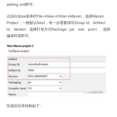
setting.xml即可。
点击Eclipse菜单栏File->New->Ohter->Maven，选择Maven
Project，一路默认Next，有一步需要填写Group Id、Artifact
Id、Version、选择打包方式Package（jar、war、pom），选择
编译环境即可。
完成后目录结构如下：