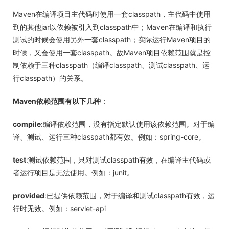
Maven在编译项目主代码时使用一套classpath，主代码中使用
到的其他jar以依赖被引入到classpath中；Maven在编译和执行
测试的时候会使用另外一套classpath；实际运行Maven项目的
时候，又会使用一套classpath。故Maven项目依赖范围就是控
制依赖于三种classpath（编译classpath、测试classpath、运
行classpath）的关系。
Maven依赖范围有以下几种
：
compile
:编译依赖范围，没有指定默认使用该依赖范围。对于编
译、测试、运行三种classpath都有效。例如：spring-core。
test
:测试依赖范围，只对测试classpath有效，在编译主代码或
者运行项目是无法使用。例如：junit。
provided
:已提供依赖范围，对于编译和测试classpath有效，运
行时无效。例如：servlet-api