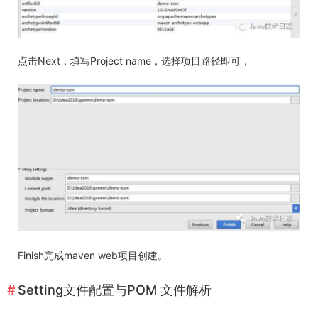
点击Next，填写Project name，选择项目路径即可，
Finish完成maven web项目创建。
Setting文件配置与POM 文件解析