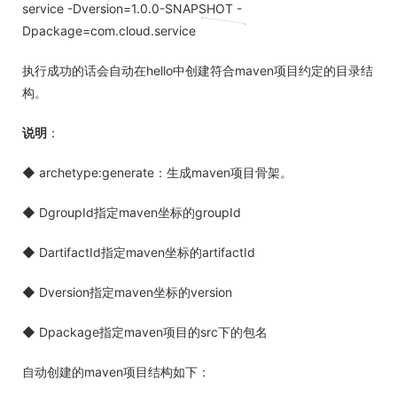
service -Dversion=1.0.0-SNAPSHOT -
Dpackage=com.cloud.service
执行成功的话会自动在hello中创建符合maven项目约定的目录结
构。
说明
：
◆ archetype:generate：生成maven项目骨架。
◆ DgroupId指定maven坐标的groupId
◆ DartifactId指定maven坐标的artifactId
◆ Dversion指定maven坐标的version
◆ Dpackage指定maven项目的src下的包名
自动创建的maven项目结构如下：