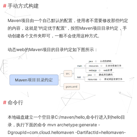
手动方式构建
Maven项目由一个自己默认的配置，使用者不需要修改那些约定
的内容，这就是“约定优于配置”，按照Maven项目目录约定，手
动创建各个文件夹即可，一般不会使用这种方式。
动态web的Maven项目的目录约定如下图所示：
命令行
本地磁盘建立一个空目录C:/maven/hello,命令行进入到hello目
录，执行下面的命令 mvn archetype:generate -
DgroupId=com.cloud.hellomaven -DartifactId=hellomaven-