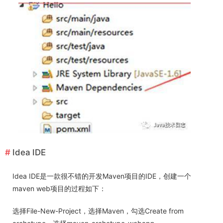
Idea IDE
Idea IDE是一款很不错的开发Maven项目的IDE，创建一个
maven web项目的过程如下：
选择File-New-Project，选择Maven，勾选Create from