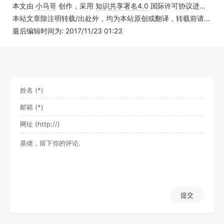
本文由
小马哥
创作，采用
知识共享署名4.0
国际许可协议进行许可
本站文章除注明转载/出处外，均为本站原创或翻译，转载前请务必署名
最后编辑时间为: 2017/11/23 01:23
提交