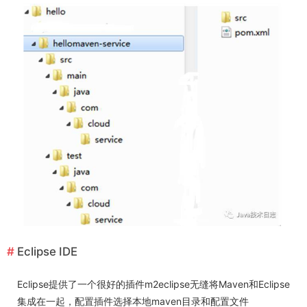
Eclipse IDE
Eclipse提供了一个很好的插件m2eclipse无缝将Maven和Eclipse
集成在一起，配置插件选择本地maven目录和配置文件