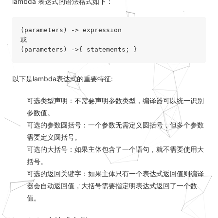
lambda 表达式的语法格式如下：
(parameters) -> expression

或

以下是lambda表达式的重要特征:
可选类型声明：不需要声明参数类型，编译器可以统一识别
参数值。
可选的参数圆括号：一个参数无需定义圆括号，但多个参数
需要定义圆括号。
可选的大括号：如果主体包含了一个语句，就不需要使用大
括号。
可选的返回关键字：如果主体只有一个表达式返回值则编译
器会自动返回值，大括号需要指定明表达式返回了一个数
值。