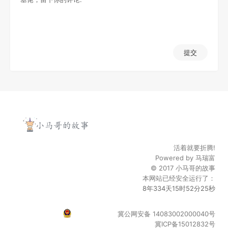
提交
活着就要折腾!
Powered by
马瑞富
© 2017
小马哥的故事
本网站已经安全运行了：
8年334天15时52分25秒
冀公网安备 14083002000040号
冀ICP备15012832号