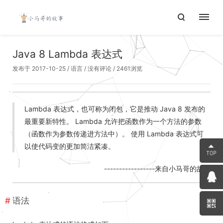
Java 8 Lambda 表达式
发布于 2017-10-25
/
语言
/
没有评论
/ 2461浏览
Lambda 表达式，也可称为闭包，它是推动 Java 8 发布的
最重要新特性。 Lambda 允许把函数作为一个方法的参数
（函数作为参数传递进方法中）。 使用 Lambda 表达式可
以使代码变的更加简洁紧凑。
-----------------来自小马哥的故事
语法