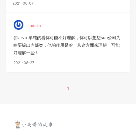
2021-06-07
admin
@larvo
单纯的看你可能不好理解，你可以想想sun公司为
啥要提出内部类，他的作用是啥，从这方面来理解，可能
好理解一些！
2021-08-27
1