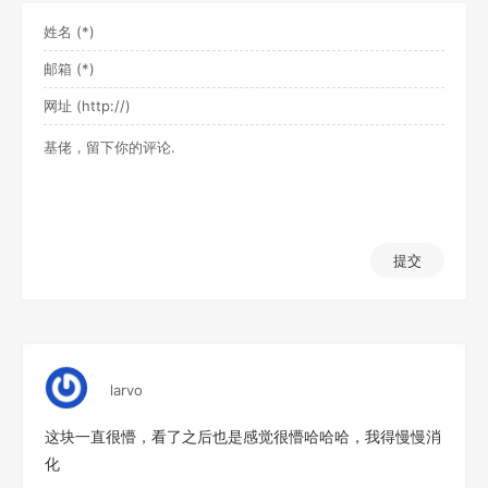
提交
larvo
这块一直很懵，看了之后也是感觉很懵哈哈哈，我得慢慢消
化