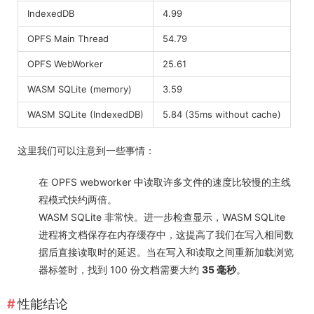
IndexedDB
4.99
OPFS Main Thread
54.79
OPFS WebWorker
25.61
WASM SQLite (memory)
3.59
WASM SQLite (IndexedDB)
5.84 (35ms without cache)
这里我们可以注意到一些事情：
在 OPFS webworker 中读取许多文件的速度比较慢的主线
程模式快约两倍。
WASM SQLite 非常快。进一步检查显示，WASM SQLite
进程将文档保存在内存缓存中，这提高了我们在写入相同数
据后直接读取时的延迟。当在写入和读取之间重新加载浏览
器标签时，找到 100 份文档需要大约
35 毫秒
。
性能结论