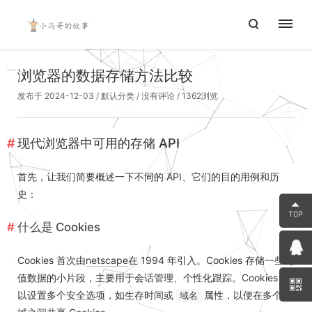
浏览器的数据存储方法比较
发布于 2024-12-03
/
默认分类
/
没有评论
/ 1362浏览
现代浏览器中可用的存储 API
首先，让我们简要概述一下不同的 API、它们的目的用例和历
史：
什么是 Cookies
Cookies 首次由
netscape
在 1994 年引入。Cookies 存储一些键
值数据的小片段，主要用于会话管理、个性化跟踪。Cookies 可
以设置多个安全选项，如生存时间或
属性，以便在多个子
域名