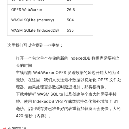
OPFS WebWorker
26.8
WASM SQLite (memory)
504
WASM SQLite (IndexedDB)
535
这里我们可以注意到一些事情：
打开一个包含单个存储的新的 IndexedDB 数据库需要相当
长的时间
主线程向 WebWorker OPFS 发送数据的延迟开销大约为 4
毫秒。在这里，我们只发送最小数据以初始化 OPFS 文件处
理器。如果处理更多数据时延迟增加，那将很有趣。
下载并解析 WASM SQLite 以及创建单个表大约需要半秒
钟。使用 IndexedDB VFS 存储数据持久化额外增加了 31
毫秒。启用缓存并已准备好的表重新加载页面会更快，大约
420 毫秒（内存）。