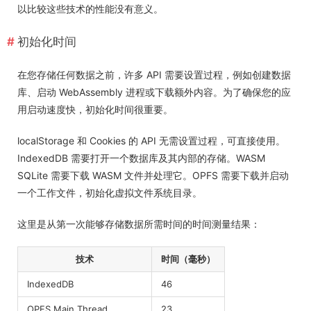
以比较这些技术的性能没有意义。
初始化时间
在您存储任何数据之前，许多 API 需要设置过程，例如创建数据
库、启动 WebAssembly 进程或下载额外内容。为了确保您的应
用启动速度快，初始化时间很重要。
localStorage 和 Cookies 的 API 无需设置过程，可直接使用。
IndexedDB 需要打开一个数据库及其内部的存储。WASM
SQLite 需要下载 WASM 文件并处理它。OPFS 需要下载并启动
一个工作文件，初始化虚拟文件系统目录。
这里是从第一次能够存储数据所需时间的时间测量结果：
技术
时间（毫秒）
IndexedDB
46
OPFS Main Thread
23