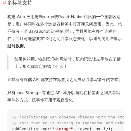
多标签支持
构建 Web 应用与Electron或React-Native相比的一个显著区别
是，用户将同时在多个浏览器标签中打开和关闭应用。因此，您
不仅有一个 JavaScript 进程在运行，而且可能有多个进程存
在，并且可能需要在它们之间共享状态变化，以避免向用户显示
过时数据。
如果你的用户在浏览你的网站时，肌肉记忆让左手放在了键
上，那么你肯定做错了什么！
并非所有存储 API 都支持在标签页之间自动共享写事件的方式。
只有 localStorage 有通过 API 本身以自动在标签页之间共享写
事件的方式，该事件可用于观察变化。
// localStorage can observe changes with the stora
// This feature is missing in IndexedDB and others
addEventListener(
"storage"