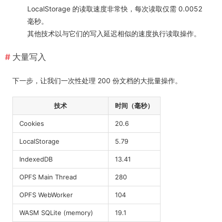
LocalStorage 的读取速度非常快，每次读取仅需 0.0052
毫秒。
其他技术以与它们的写入延迟相似的速度执行读取操作。
大量写入
下一步，让我们一次性处理 200 份文档的大批量操作。
技术
时间（毫秒）
Cookies
20.6
LocalStorage
5.79
IndexedDB
13.41
OPFS Main Thread
280
OPFS WebWorker
104
WASM SQLite (memory)
19.1