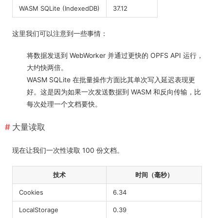
WASM SQLite (IndexedDB)
37.12
这里我们可以注意到一些事情：
将数据发送到 WebWorker 并通过更快的 OPFS API 运行，
大约快两倍。
WASM SQLite 在批量操作方面比其单次写入延迟表现更
好。这是因为如果一次发送数据到 WASM 和反向传输，比
每次处理一个文档要快。
大量读取
现在让我们一次性读取 100 份文档。
技术
时间（毫秒）
Cookies
6.34
LocalStorage
0.39