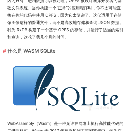
因为只有二进制数据可以被处理，OPFS 被设计成库开发者的基
础文件系统。当你构建一个“正常”的应用程序时，你不太可能直
接在你的代码中使用 OPFS，因为它太复杂了。这仅适用于存储
像图像这样的普通文件，而不是高效地存储和查询 JSON 数据。
我为 RxDB 构建了一个基于 OPFS 的存储，并进行了适当的索引
和查询，这花了我几个月的时间。
什么是 WASM SQLite
WebAssembly
（Wasm）是一种允许在网络上执行高性能代码的
二进制格式。Wasm 于 2017 年被添加到主流浏览器中，这为在