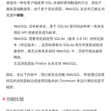
者提供一种在客户端使用 SQL 存储和查询数据的方法，类似于
服务器端数据库。由于多个良好原因，WebSQL 在近年已被从浏
览器中
移除
。
WebSQL 没有标准化，基于 SQLite 源代码这种单一具体实
现的 API 很难使其成为标准。
WebSQL 需要浏览器使用 SQLite（版本 3.6.19）的特定版
本（
特定版本
），这意味着每当 SQLite 有任何更新或错误
修复时，都无法将其添加到 WebSQL 中，否则可能会破坏
网络。
主流浏览器如 Firefox 从未支持 WebSQL。
因此，在以下内容中，我们甚至会忽略 WebSQL，即使通过设置
特定的浏览器标志或使用旧版本的 Chromium 来运行测试也是可
能的。
功能比较
现在您已经了解了 API 的基本概念，让我们比较一些对使用