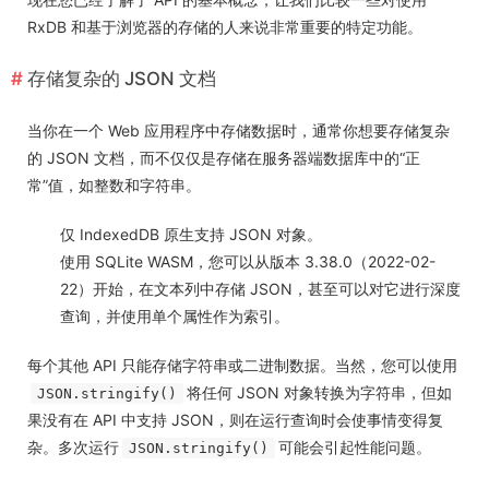
RxDB 和基于浏览器的存储的人来说非常重要的特定功能。
存储复杂的 JSON 文档
当你在一个 Web 应用程序中存储数据时，通常你想要存储复杂
的 JSON 文档，而不仅仅是存储在服务器端数据库中的“正
常”值，如整数和字符串。
仅 IndexedDB 原生支持 JSON 对象。
使用 SQLite WASM，您可以从版本 3.38.0（2022-02-
22）开始，在
文本
列中存储 JSON，甚至可以对它进行深度
查询，并使用单个属性作为索引。
每个其他 API 只能存储字符串或二进制数据。当然，您可以使用
将任何 JSON 对象转换为字符串，但如
JSON.stringify()
果没有在 API 中支持 JSON，则在运行查询时会使事情变得复
杂。多次运行
可能会引起性能问题。
JSON.stringify()