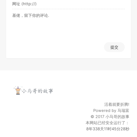
提交
活着就要折腾!
Powered by
马瑞富
© 2017
小马哥的故事
本网站已经安全运行了：
8年338天11时45分29秒