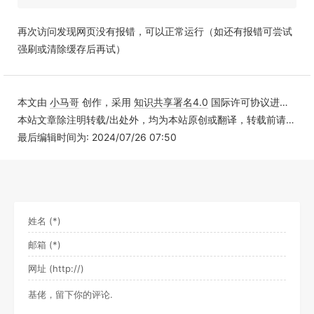
再次访问发现网页没有报错，可以正常运行（如还有报错可尝试
强刷或清除缓存后再试）
本文由
小马哥
创作，采用
知识共享署名4.0
国际许可协议进行许可
本站文章除注明转载/出处外，均为本站原创或翻译，转载前请务必署名
最后编辑时间为: 2024/07/26 07:50