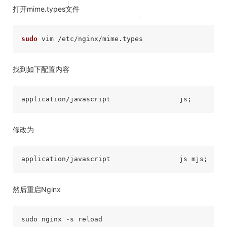
打开mime.types文件
sudo
找到如下配置内容
修改为
然后重启Nginx
sudo nginx 
-s