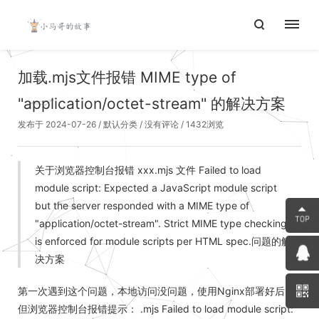
加载.mjs文件报错 MIME type of
"application/octet-stream" 的解决方案
发布于 2024-07-26
/
默认分类
/
没有评论
/ 1432浏览
关于浏览器控制台报错 xxx.mjs 文件 Failed to load
module script: Expected a JavaScript module script
but the server responded with a MIME type of
"application/octet-stream". Strict MIME type checking
is enforced for module scripts per HTML spec.问题的解
决方案
第一次遇到这个问题，本地访问没问题，使用Nginx部署好后，
但浏览器控制台报错提示： .mjs Failed to load module script: