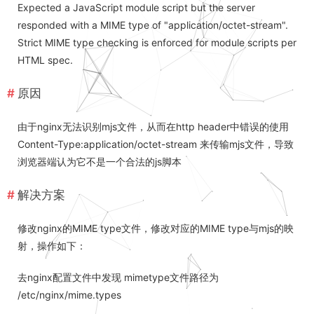
Expected a JavaScript module script but the server
responded with a MIME type of "application/octet-stream".
Strict MIME type checking is enforced for module scripts per
HTML spec.
原因
由于nginx无法识别mjs文件，从而在http header中错误的使用
Content-Type:application/octet-stream 来传输mjs文件，导致
浏览器端认为它不是一个合法的js脚本
解决方案
修改nginx的MIME type文件，修改对应的MIME type与mjs的映
射，操作如下：
去nginx配置文件中发现 mimetype文件路径为
/etc/nginx/mime.types