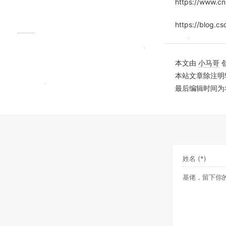
https://www.c
https://blog.c
本文由
小马哥
本站文章除注明
最后编辑时间为: 20