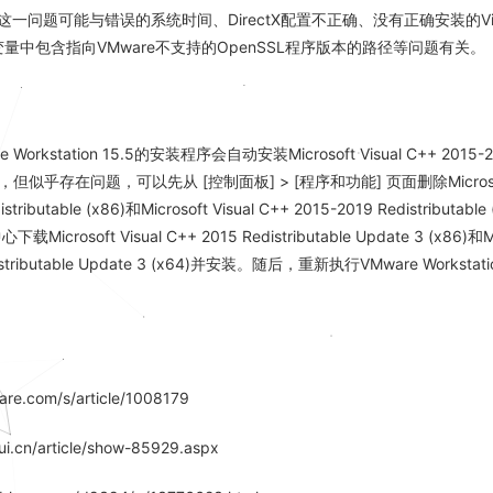
一问题可能与错误的系统时间、DirectX配置不正确、没有正确安装的Visu
变量中包含指向VMware不支持的OpenSSL程序版本的路径等问题有关。
Workstation 15.5的安装程序会自动安装Microsoft Visual C++ 2015-2
table，但似乎存在问题，可以先从 [控制面板] > [程序和功能] 页面删除Microsoft
istributable (x86)和Microsoft Visual C++ 2015-2019 Redistributa
下载Microsoft Visual C++ 2015 Redistributable Update 3 (x86)和Mic
distributable Update 3 (x64)并安装。随后，重新执行VMware Works
are.com/s/article/1008179
-ui.cn/article/show-85929.aspx