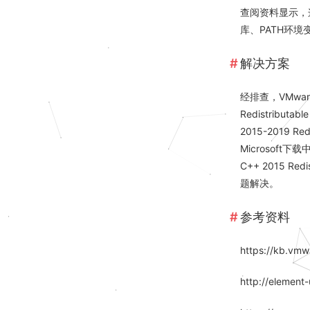
查阅资料显示，这
库、PATH环境
解决方案
经排查，VMware 
Redistribu
2015-2019 Red
Microsoft下载中心
C++ 2015 Re
题解决。
参考资料
https://kb.vmw
http://element