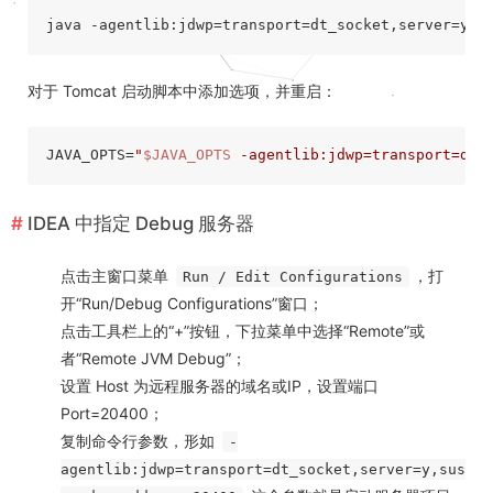
java -agentlib:jdwp=transport=dt_socket,server=y,
s
对于 Tomcat 启动脚本中添加选项，并重启：
JAVA_OPTS=
"
$JAVA_OPTS
 -agentlib:jdwp=transport=dt_
IDEA 中指定 Debug 服务器
点击主窗口菜单
，打
Run / Edit Configurations
开“Run/Debug Configurations”窗口；
点击工具栏上的“+”按钮，下拉菜单中选择“Remote”或
者“Remote JVM Debug”；
设置 Host 为远程服务器的域名或IP，设置端口
Port=20400；
复制命令行参数，形如
-
agentlib:jdwp=transport=dt_socket,server=y,sus