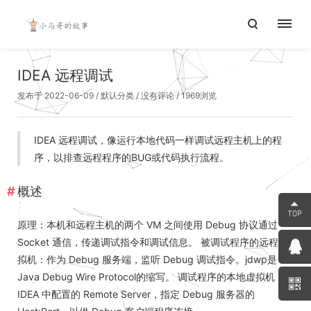
IDEA 远程调试
发布于 2022-06-09
/
默认分类
/
没有评论
/ 1969浏览
IDEA 远程调试，像运行本地代码一样调试远程主机上的程
序，以排查远程程序的BUG或代码执行流程。
概述
原理：本机和远程主机的两个 VM 之间使用 Debug 协议通过
Socket 通信，传递调试指令和调试信息。 被调试程序的远程虚
拟机：作为 Debug 服务端，监听 Debug 调试指令。jdwp是
Java Debug Wire Protocol的缩写。 调试程序的本地虚拟机：
IDEA 中配置的 Remote Server，指定 Debug 服务器的