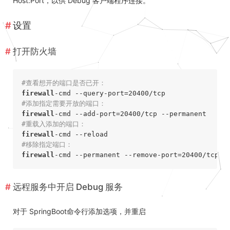
Host:Port，以供 Debug 客户端程序连接。
设置
打开防火墙
#查看想开的端口是否已开：
firewall
#添加指定需要开放的端口：
firewall
#重载入添加的端口：
firewall
#移除指定端口：
firewall
远程服务中开启 Debug 服务
对于 SpringBoot命令行添加选项，并重启