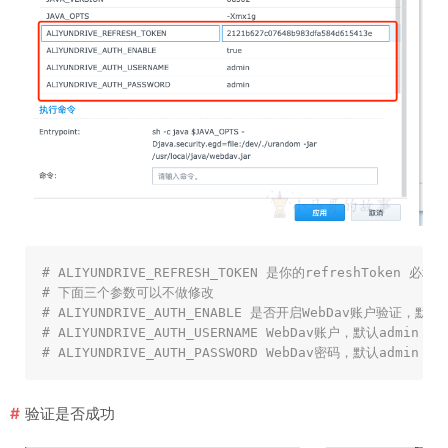
# ALIYUNDRIVE_REFRESH_TOKEN 是你的refreshToken 必填
# 下面三个参数可以不做修改
# ALIYUNDRIVE_AUTH_ENABLE 是否开启WebDav账户验证，默认
# ALIYUNDRIVE_AUTH_USERNAME WebDav账户，默认admin 选
# ALIYUNDRIVE_AUTH_PASSWORD WebDav密码，默认admin 选
验证是否成功