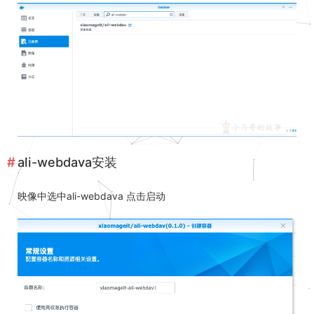
ali-webdava安装
映像中选中ali-webdava 点击启动