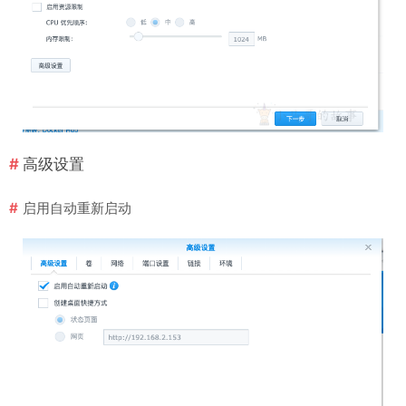
高级设置
启用自动重新启动