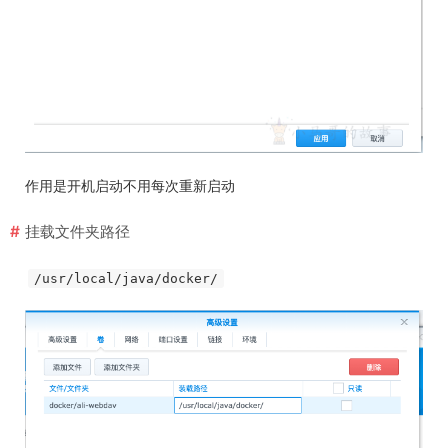
作用是开机启动不用每次重新启动
挂载文件夹路径
/usr/local/java/docker/