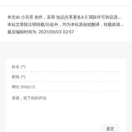
本文由
小马哥
创作，采用
知识共享署名4.0
国际许可协议进行许可
本站文章除注明转载/出处外，均为本站原创或翻译，转载前请务必署名
最后编辑时间为: 2021/09/03 02:57
提交