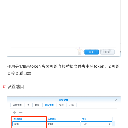
作用是1.如果token 失效可以直接替换文件夹中的token。2.可以
直接查看日志
设置端口