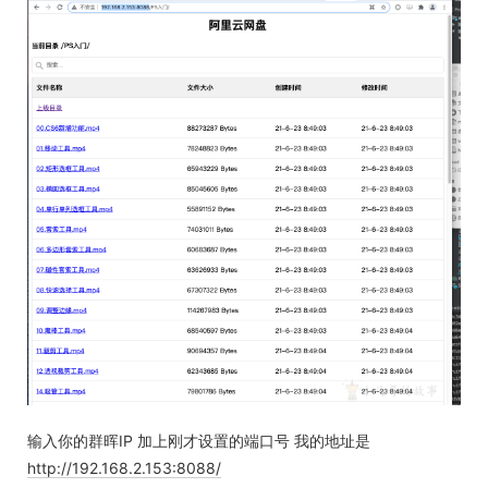
输入你的群晖IP 加上刚才设置的端口号 我的地址是
http://192.168.2.153:8088/