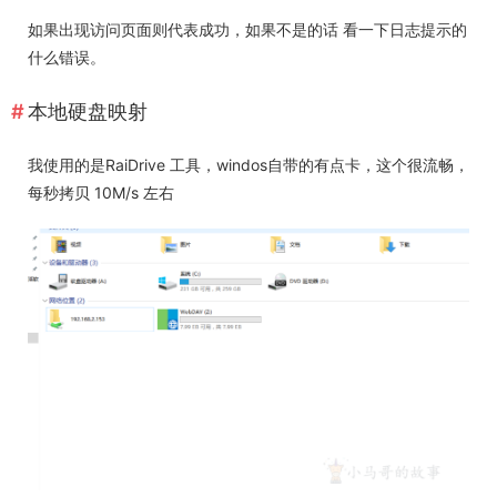
如果出现访问页面则代表成功，如果不是的话 看一下日志提示的
什么错误。
本地硬盘映射
我使用的是RaiDrive 工具，windos自带的有点卡，这个很流畅，
每秒拷贝 10M/s 左右