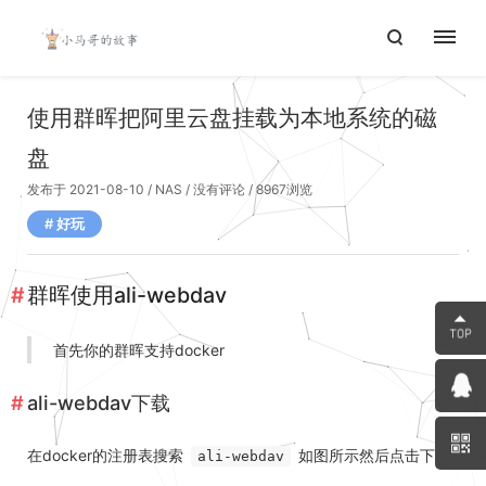
使用群晖把阿里云盘挂载为本地系统的磁
盘
发布于 2021-08-10
/
NAS
/
没有评论
/ 8967浏览
好玩
群晖使用ali-webdav
首先你的群晖支持docker
ali-webdav下载
在docker的注册表搜索
如图所示然后点击下载
ali-webdav