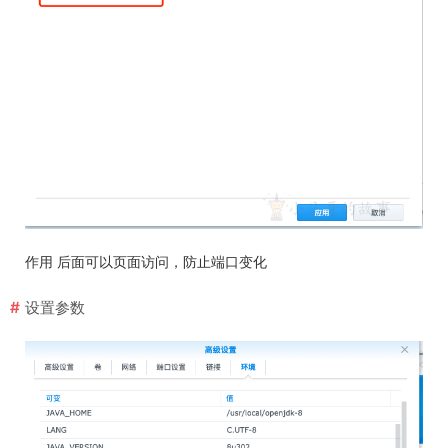
作用 后面可以页面访问，防止端口变化
设置参数