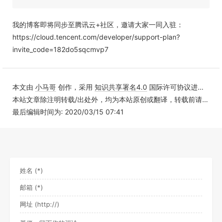
我的博客即将同步至腾讯云+社区，邀请大家一同入驻：
https://cloud.tencent.com/developer/support-plan?
invite_code=182do5sqcmvp7
本文由
小马哥
创作，采用
知识共享署名4.0
国际许可协议进行许可
本站文章除注明转载/出处外，均为本站原创或翻译，转载前请务必署名
最后编辑时间为: 2020/03/15 07:41