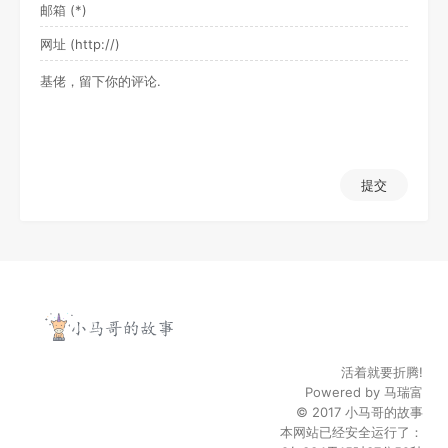
提交
活着就要折腾!
Powered by
马瑞富
© 2017
小马哥的故事
本网站已经安全运行了：