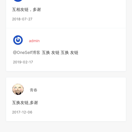
互相友链，多谢
2018-07-27
admin
@OneSelf博客
互换 友链 互换 友链
2019-02-17
青春
互换友链,多谢
2017-12-06