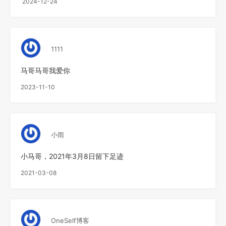
2024-12-24
1111
马哥马哥我爱你
2023-11-10
小雨
小马哥，2021年3月8日留下足迹
2021-03-08
OneSelf博客