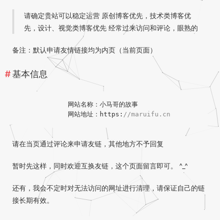
请确定贵站可以稳定运营 原创博客优先，技术类博客优
先，设计、视觉类博客优先 经常过来访问和评论，眼熟的
备注：默认申请友情链接均为内页（当前页面）
基本信息
            网站名称：小马哥的故事

            网站地址：https:
//maruifu.cn
请在当页通过评论来申请友链，其他地方不予回复
暂时先这样，同时欢迎互换友链，这个页面留言即可。 ^_^
还有，我会不定时对无法访问的网址进行清理，请保证自己的链
接长期有效。