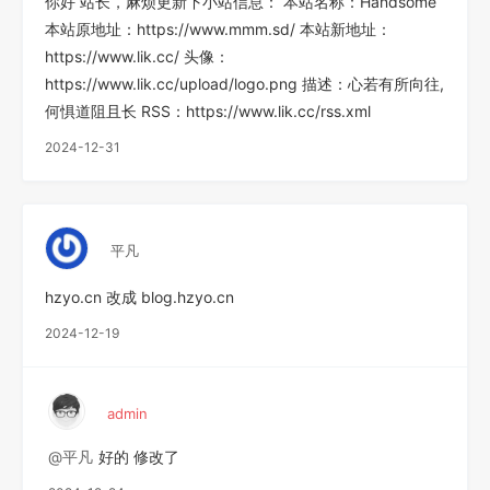
你好 站长，麻烦更新下小站信息： 本站名称：Handsome
本站原地址：https://www.mmm.sd/ 本站新地址：
https://www.lik.cc/ 头像：
https://www.lik.cc/upload/logo.png 描述：心若有所向往,
何惧道阻且长 RSS：https://www.lik.cc/rss.xml
2024-12-31
平凡
hzyo.cn 改成 blog.hzyo.cn
2024-12-19
admin
@平凡
好的 修改了