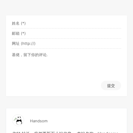
提交
Handsom