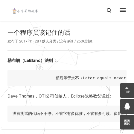
一个程序员该记住的话
发布于 2017-11-28
/
默认分类
/
没有评论
/ 2506浏览
勒布朗（LeBlanc）法则：
Dave Thomas，OTI公司创始人，Eclipse战略教父说过: