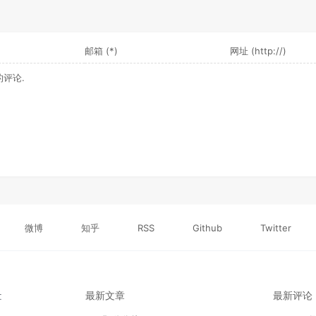
微博
知乎
RSS
Github
Twitter
最新文章
最新评论