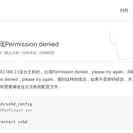
归档
现Permission denied
3
/
默认分类
/
没有评论
/ 2598浏览
.168.2.1这台主机时，出现Permission denied，please try again
ion denied，please try again。遇到这样的情况，如果不是密码错误，并且1
启，则需要修改这台主机的配置文件：
tRootLogin yes