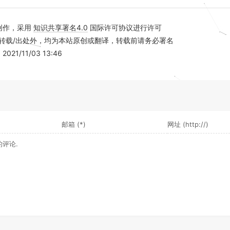
创作，采用
知识共享署名4.0
国际许可协议进行许可
转载/出处外，均为本站原创或翻译，转载前请务必署名
21/11/03 13:46