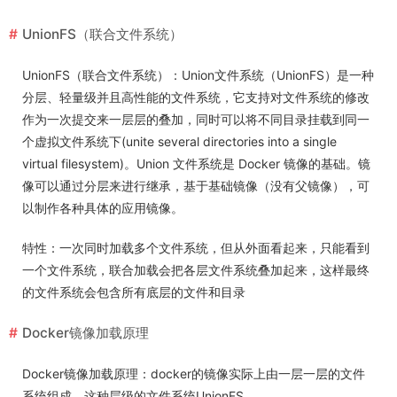
UnionFS（联合文件系统）
UnionFS（联合文件系统）：Union文件系统（UnionFS）是一种
分层、轻量级并且高性能的文件系统，它支持对文件系统的修改
作为一次提交来一层层的叠加，同时可以将不同目录挂载到同一
个虚拟文件系统下(unite several directories into a single
virtual filesystem)。Union 文件系统是 Docker 镜像的基础。镜
像可以通过分层来进行继承，基于基础镜像（没有父镜像），可
以制作各种具体的应用镜像。
特性：一次同时加载多个文件系统，但从外面看起来，只能看到
一个文件系统，联合加载会把各层文件系统叠加起来，这样最终
的文件系统会包含所有底层的文件和目录
Docker镜像加载原理
Docker镜像加载原理：docker的镜像实际上由一层一层的文件
系统组成，这种层级的文件系统UnionFS。