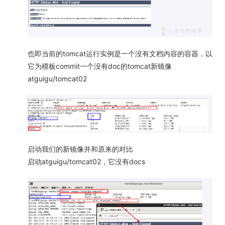
也即当前的tomcat运行实例是一个没有文档内容的容器，以
它为模板commit一个没有doc的tomcat新镜像
atguigu/tomcat02
启动我们的新镜像并和原来的对比
启动atguigu/tomcat02，它没有docs