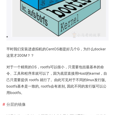
平时我们安装进虚拟机的CentOS都是好几个G，为什么docker
这里才200M？？
对于一个精简的OS，rootfs可以很小，只需要包括最基本的命
令、工具和程序库就可以了，因为底层直接用Host的kernel，自
己只需要提供 rootfs 就行了。由此可见对于不同的linux发行版,
bootfs基本是一致的, rootfs会有差别, 因此不同的发行版可以公
用bootfs。
分层的镜像