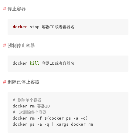
停止容器
docker
强制停止容器
docker 
kill
删除已停止容器
# 删除单个容器
#一次删除多个容器
docker rm 
-f
 $(docker ps 
-a
 -q)

docker ps 
-a