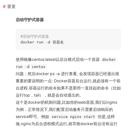
重要
启动守护式容器
#启动守护式容器
docker run 
-d
使用镜像centos:latest以后台模式启动一个容器
docker
run -d centos
问题：然后docker ps -a 进行查看, 会发现容器已经退出很
重要的要说明的一点: Docker容器后台运行,就必须有一个前
台进程.容器运行的命令如果不是那些一直挂起的命令（比如
运行top，tail），就是会自动退出的。
这个是docker的机制问题,比如你的web容器,我们以nginx
为例，正常情况下,我们配置启动服务只需要启动响应的
service即可。例如
但是,这样
service nginx start
做,nginx为后台进程模式运行,就导致docker前台没有运行