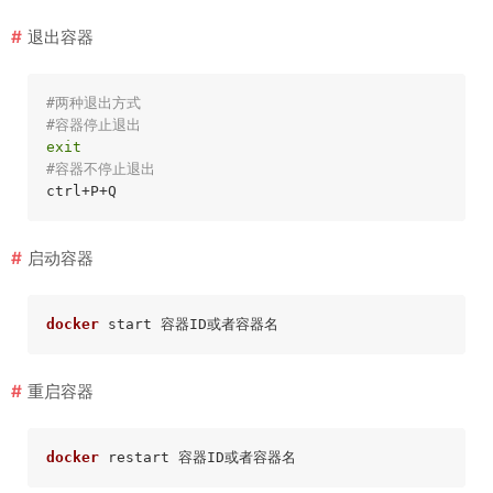
退出容器
#两种退出方式
#容器停止退出
exit
#容器不停止退出
启动容器
docker
重启容器
docker