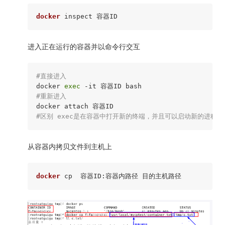
docker
进入正在运行的容器并以命令行交互
#直接进入
docker 
exec
#重新进入
#区别 exec是在容器中打开新的终端，并且可以启动新的进程 
从容器内拷贝文件到主机上
docker