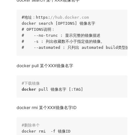
#地址：https:
//hub.docker.com
# OPTIONS说明：
#    --no-trunc : 显示完整的镜像描述
#    -s : 列出收藏数不小于指定值的镜像。
#    --automated : 只列出 automated build类型的
docker pull 某个XXX镜像名字
#下载镜像
docker
 pull 镜像名字
 [:TAG]
docker rmi 某个XXX镜像名字ID
#删除单个
docker rmi  
-f