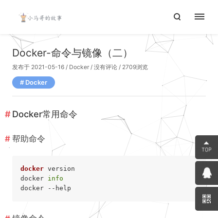
Docker-命令与镜像（二）
发布于 2021-05-16
/
Docker
/
没有评论
/ 2709浏览
Docker
Docker常用命令
帮助命令
docker
 version

docker 
info