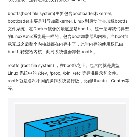
bootfs(boot file system)主要包含bootloader和kernel,
bootloader主要是引导加载kernel, Linux刚启动时会加载bootfs
文件系统，在Docker镜像的最底层是bootfs。这一层与我们典型
的Linux/Unix系统是一样的，包含boot加载器和内核。当boot加
载完成之后整个内核就都在内存中了，此时内存的使用权已由
bootfs转交给内核，此时系统也会卸载bootfs。
rootfs (root file system) ，在bootfs之上。包含的就是典型
Linux 系统中的 /dev, /proc, /bin, /etc 等标准目录和文件。
rootfs就是各种不同的操作系统发行版，比如Ubuntu，Centos等
等。