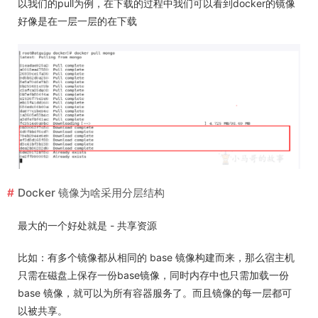
以我们的pull为例，在下载的过程中我们可以看到docker的镜像
好像是在一层一层的在下载
Docker 镜像为啥采用分层结构
最大的一个好处就是 - 共享资源
比如：有多个镜像都从相同的 base 镜像构建而来，那么宿主机
只需在磁盘上保存一份base镜像，同时内存中也只需加载一份
base 镜像，就可以为所有容器服务了。而且镜像的每一层都可
以被共享。