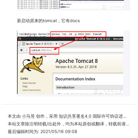
新启动原来的tomcat，它有docs
本文由
小马哥
创作，采用
知识共享署名4.0
国际许可协议进行许可
本站文章除注明转载/出处外，均为本站原创或翻译，转载前请务必署名
最后编辑时间为: 2021/05/16 09:08