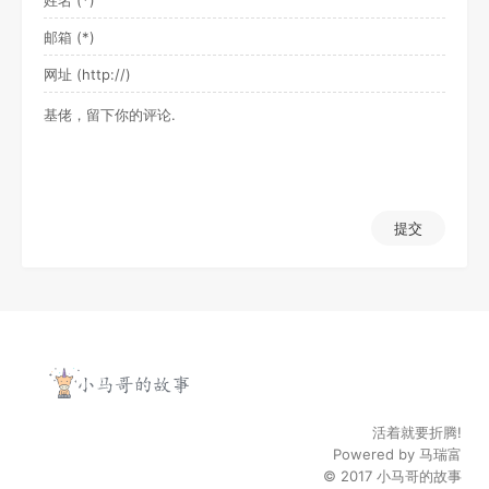
提交
活着就要折腾!
Powered by
马瑞富
© 2017
小马哥的故事