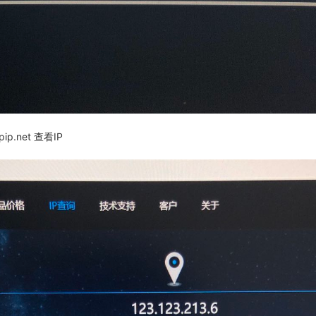
ip.net 查看IP