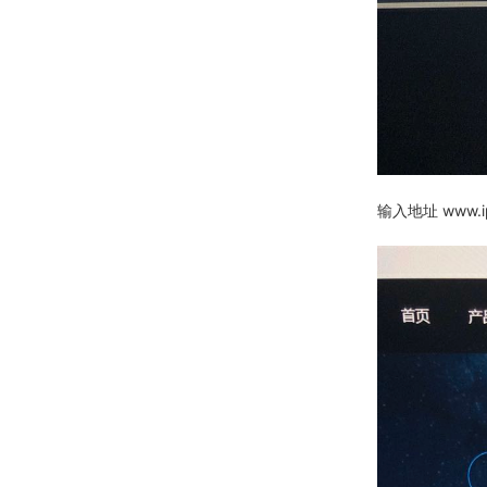
输入地址 www.ip