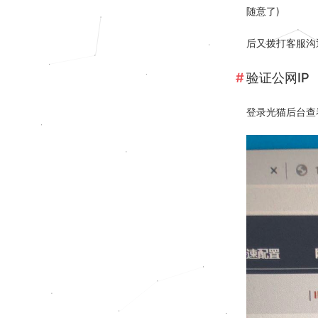
随意了)
后又拨打客服沟
验证公网IP
登录光猫后台查看