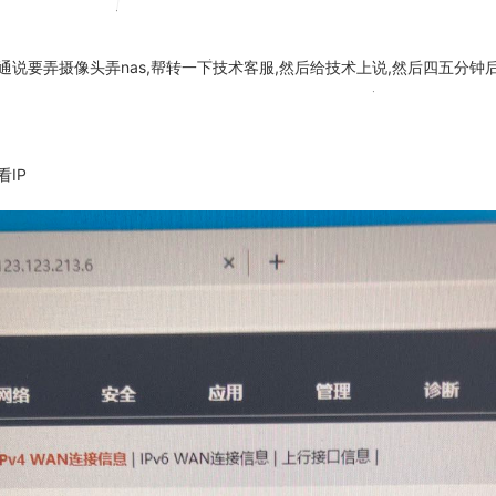
通说要弄摄像头弄nas,帮转一下技术客服,然后给技术上说,然后四五分钟
IP